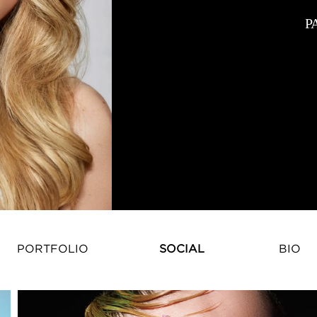
Р
PORTFOLIO
SOCIAL
BIO