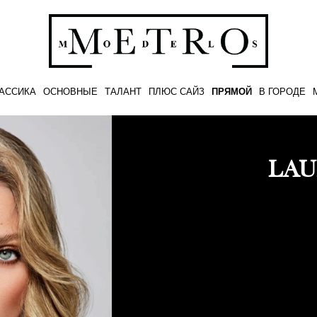
АССИКА
ОСНОВНЫЕ
ТАЛАНТ
ПЛЮС САЙЗ
ПРЯМОЙ
В ГОРОДЕ
LAU