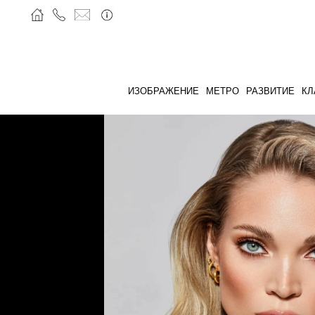
ИЗОБРАЖЕНИЕ
МЕТРО
РАЗВИТИЕ
КЛ