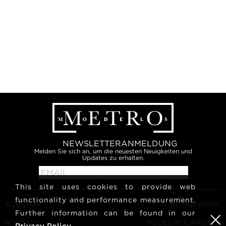
NEWSLETTERANMELDUNG
Melden Sie sich an, um die neuesten Neuigkeiten und
Updates zu erhalten.
This site uses cookies to provide web
functionality and performance measurement.
AGENTUR
NEUIGKEITEN
Further information can be found in our
KONTAKT
MODEL-POLAROIDS
Privacy Policy