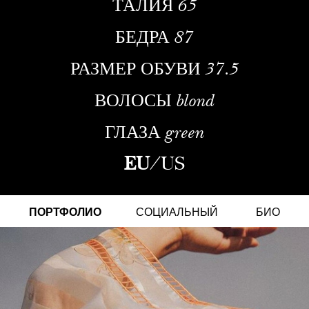
ТАЛИЯ
65
БЕДРА
87
РАЗМЕР ОБУВИ
37.5
ВОЛОСЫ
blond
ГЛАЗА
green
EU
/
US
ПОРТФОЛИО
СОЦИАЛЬНЫЙ
БИО