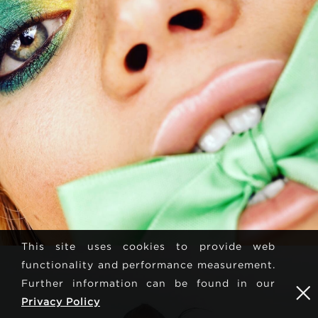
This site uses cookies to provide web
functionality and performance measurement.
Further information can be found in our
Privacy Policy