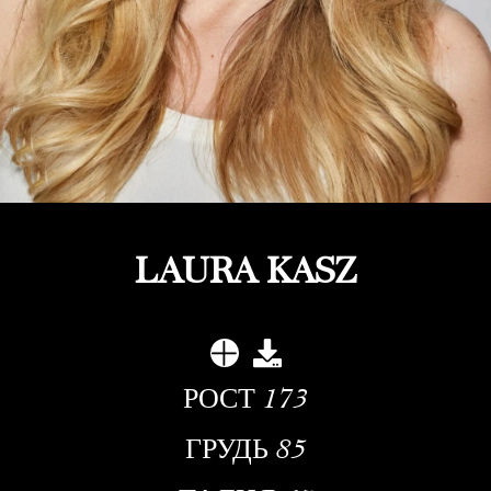
LAURA KASZ
РОСТ
173
ГРУДЬ
85