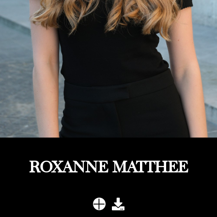
ROXANNE MATTHEE