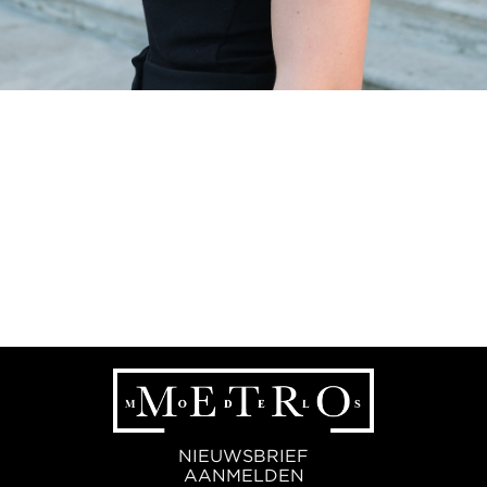
NIEUWSBRIEF
AANMELDEN