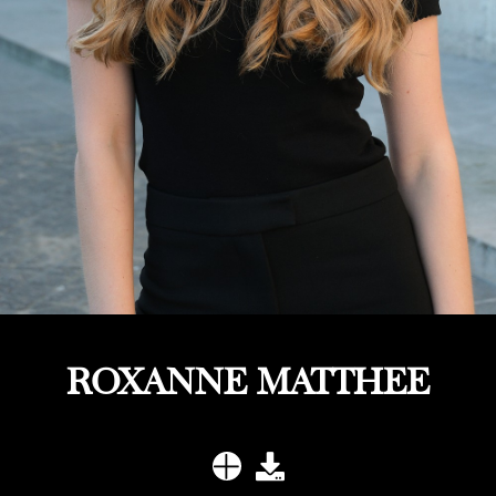
ROXANNE MATTHEE