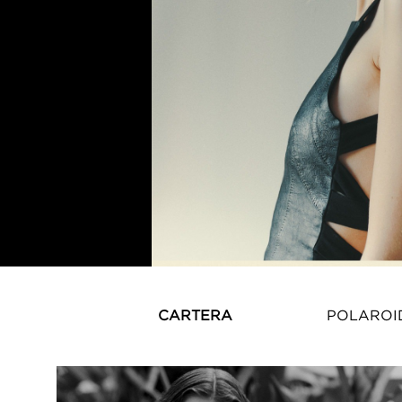
CARTERA
POLAROI