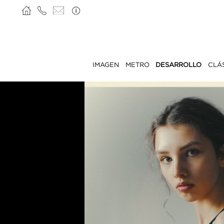
IMAGEN
METRO
DESARROLLO
CLÁ