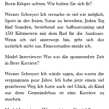
Ihren Körper achten. Wie halten Sie sich fit?
Werner Schreyer: Ich versuche so viel wie möglich,
Sport in der freien Natur zu betreiben. Jeden Tag
fünf Stunden, bestehend aus Aufbautraining und
150 Kilometern mit dem Rad für die Ausdauer.
Wenn ich viel unterwegs bin, geht sich das
natürlich nicht aus. Fitnessstudios meide ich.
Model Interviewer: Was war die spannendste Zeit
in Ihrer Karriere?
Werner Schreyer: Ich würde sagen, das waren die
vergangenen paar Jahre. Ich habe jetzt einen viel
gezielteren Weg. Ich hatte auch viel Glück, als Kind
aus dem Gemeindebau so eine Karriere zu
machen.