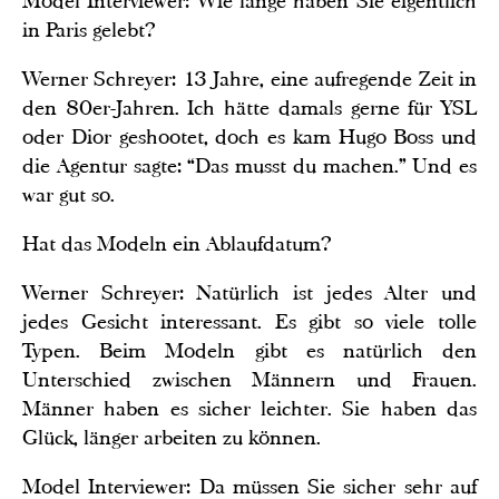
Model Interviewer: Wie lange haben Sie eigentlich
in Paris gelebt?
Werner Schreyer: 13 Jahre, eine aufregende Zeit in
den 80er-Jahren. Ich hätte damals gerne für YSL
oder Dior geshootet, doch es kam Hugo Boss und
die Agentur sagte: “Das musst du machen.” Und es
war gut so.
Hat das Modeln ein Ablaufdatum?
Werner Schreyer: Natürlich ist jedes Alter und
jedes Gesicht interessant. Es gibt so viele tolle
Typen. Beim Modeln gibt es natürlich den
Unterschied zwischen Männern und Frauen.
Männer haben es sicher leichter. Sie haben das
Glück, länger arbeiten zu können.
Model Interviewer: Da müssen Sie sicher sehr auf