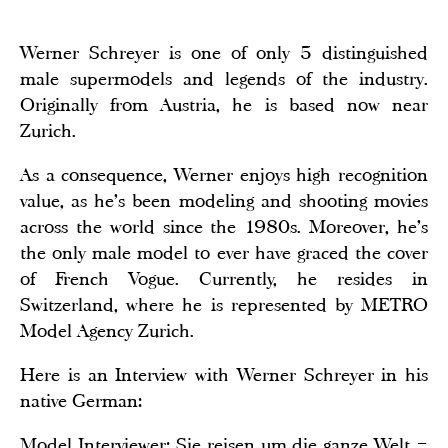
Werner Schreyer is one of only 5 distinguished
male supermodels and legends of the industry.
Originally from Austria, he is based now near
Zurich.
As a consequence, Werner enjoys high recognition
value, as he’s been modeling and shooting movies
across the world since the 1980s. Moreover, he’s
the only male model to ever have graced the cover
of French Vogue. Currently, he resides in
Switzerland, where he is represented by METRO
Model Agency Zurich.
Here is an Interview with Werner Schreyer in his
native German:
Model Interviewer: Sie reisen um die ganze Welt –