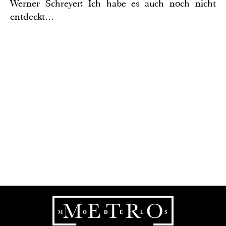
Werner Schreyer: Ich habe es auch noch nicht
entdeckt…