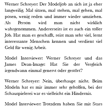
Werner Schreyer: Der Modeljob an sich ist ja eher
langweilig. Mal sitzen, mal stehen, mal gehen, mal
posen, wenig reden und immer wieder umziehen.
Als Person wird man nicht wirklich
wahrgenommen. Andererseits ist es auch ein toller
Job. Hat man es geschafft, reist man sehr viel, lernt
interessante Menschen kennen und verdient viel
Geld für wenig Arbeit.
Model Interviewer: Werner Schreyer und das
James Dean-Image: Hat Sie der Vergleich
irgendwann einmal genervt oder gestört?
Werner Schreyer: Nein, überhaupt nicht. Beim
Modeln hat es mir immer sehr geholfen, bei der
Schauspielerei war es vielleicht ein Hindernis.
Model Interviewer: Trotzdem haben Sie mit Stars