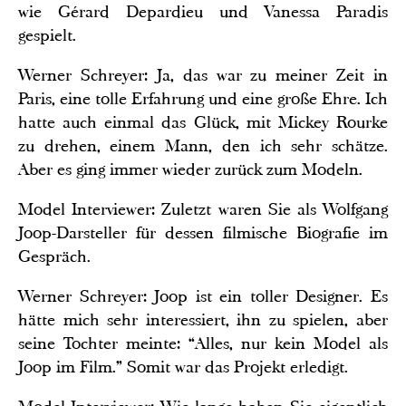
wie Gérard Depardieu und Vanessa Paradis
gespielt.
Werner Schreyer: Ja, das war zu meiner Zeit in
Paris, eine tolle Erfahrung und eine große Ehre. Ich
hatte auch einmal das Glück, mit Mickey Rourke
zu drehen, einem Mann, den ich sehr schätze.
Aber es ging immer wieder zurück zum Modeln.
Model Interviewer: Zuletzt waren Sie als Wolfgang
Joop-Darsteller für dessen filmische Biografie im
Gespräch.
Werner Schreyer: Joop ist ein toller Designer. Es
hätte mich sehr interessiert, ihn zu spielen, aber
seine Tochter meinte: “Alles, nur kein Model als
Joop im Film.” Somit war das Projekt erledigt.