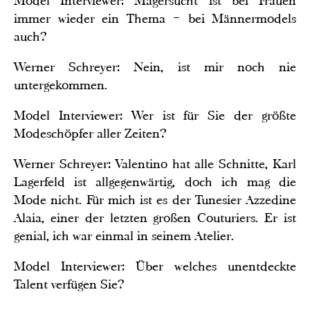
Model Interviewer: Magersucht ist bei Frauen
immer wieder ein Thema – bei Männermodels
auch?
Werner Schreyer: Nein, ist mir noch nie
untergekommen.
Model Interviewer: Wer ist für Sie der größte
Modeschöpfer aller Zeiten?
Werner Schreyer: Valentino hat alle Schnitte, Karl
Lagerfeld ist allgegenwärtig, doch ich mag die
Mode nicht. Für mich ist es der Tunesier Azzedine
Alaia, einer der letzten großen Couturiers. Er ist
genial, ich war einmal in seinem Atelier.
Model Interviewer: Über welches unentdeckte
Talent verfügen Sie?