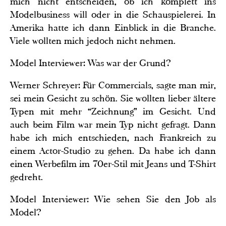
mich nicht entscheiden, ob ich komplett ins
Modelbusiness will oder in die Schauspielerei. In
Amerika hatte ich dann Einblick in die Branche.
Viele wollten mich jedoch nicht nehmen.
Model Interviewer: Was war der Grund?
Werner Schreyer: Für Commercials, sagte man mir,
sei mein Gesicht zu schön. Sie wollten lieber ältere
Typen mit mehr “Zeichnung” im Gesicht. Und
auch beim Film war mein Typ nicht gefragt. Dann
habe ich mich entschieden, nach Frankreich zu
einem Actor-Studio zu gehen. Da habe ich dann
einen Werbefilm im 70er-Stil mit Jeans und T-Shirt
gedreht.
Model Interviewer: Wie sehen Sie den Job als
Model?