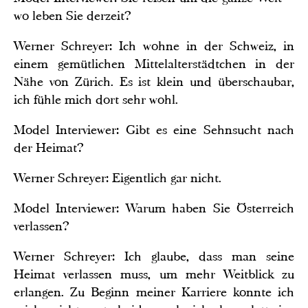
wo leben Sie derzeit?
Werner Schreyer: Ich wohne in der Schweiz, in
einem gemütlichen Mittelalterstädtchen in der
Nähe von Zürich. Es ist klein und überschaubar,
ich fühle mich dort sehr wohl.
Model Interviewer: Gibt es eine Sehnsucht nach
der Heimat?
Werner Schreyer: Eigentlich gar nicht.
Model Interviewer: Warum haben Sie Österreich
verlassen?
Werner Schreyer: Ich glaube, dass man seine
Heimat verlassen muss, um mehr Weitblick zu
erlangen. Zu Beginn meiner Karriere konnte ich