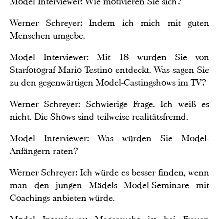
Model Interviewer: Wie motivieren Sie sich?
Werner Schreyer: Indem ich mich mit guten
Menschen umgebe.
Model Interviewer: Mit 18 wurden Sie von
Starfotograf Mario Testino entdeckt. Was sagen Sie
zu den gegenwärtigen Model-Castingshows im TV?
Werner Schreyer: Schwierige Frage. Ich weiß es
nicht. Die Shows sind teilweise realitätsfremd.
Model Interviewer: Was würden Sie Model-
Anfängern raten?
Werner Schreyer: Ich würde es besser finden, wenn
man den jungen Mädels Model-Seminare mit
Coachings anbieten würde.