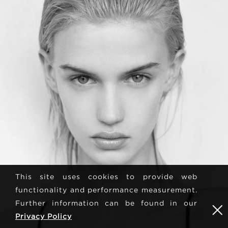
This site uses cookies to provide web
functionality and performance measurement.
Further information can be found in our
Privacy Policy