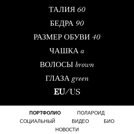
ТАЛИЯ
60
БЕДРА
90
РАЗМЕР ОБУВИ
40
ЧАШКА
a
ВОЛОСЫ
brown
ГЛАЗА
green
EU
/
US
ПОРТФОЛИО
ПОЛАРОИД
СОЦИАЛЬНЫЙ
ВИДЕО
БИО
НОВОСТИ