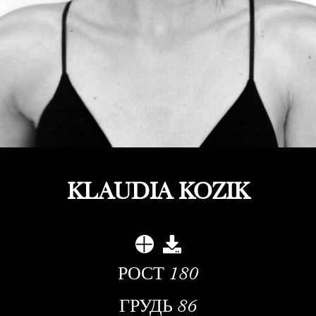
KLAUDIA KOZIK
РОСТ
180
ГРУДЬ
86