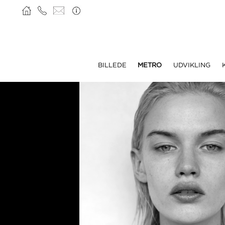
BILLEDE
METRO
UDVIKLING