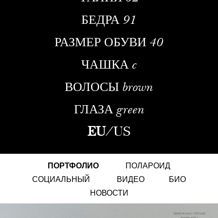
БЕДРА
91
РАЗМЕР ОБУВИ
40
ЧАШКА
c
ВОЛОСЫ
brown
ГЛАЗА
green
EU
/
US
ПОРТФОЛИО
ПОЛАРОИД
СОЦИАЛЬНЫЙ
ВИДЕО
БИО
НОВОСТИ