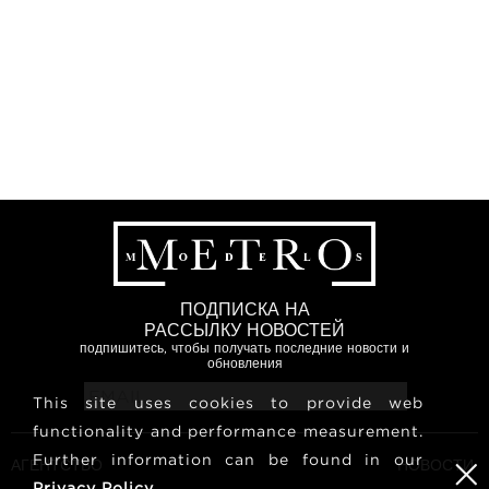
ПОДПИСКА НА
РАССЫЛКУ НОВОСТЕЙ
подпишитесь, чтобы получать последние новости и
обновления
This site uses cookies to provide web
functionality and performance measurement.
Further information can be found in our
АГЕНТСТВО
НОВОСТИ
Privacy Policy