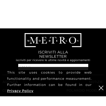
ISCRIVITI ALLA
NEWSLETTER
iscriviti per ricevere le ultime novità e aggiornamenti
This site uses cookies to provide web
functionality and performance measurement.
AGENZIA
NOTIZIE
Further information can be found in our
CONTATTI
POLAROID MODELLE
Privacy Policy
TERMINI E CONDIZIONI
CULTURA