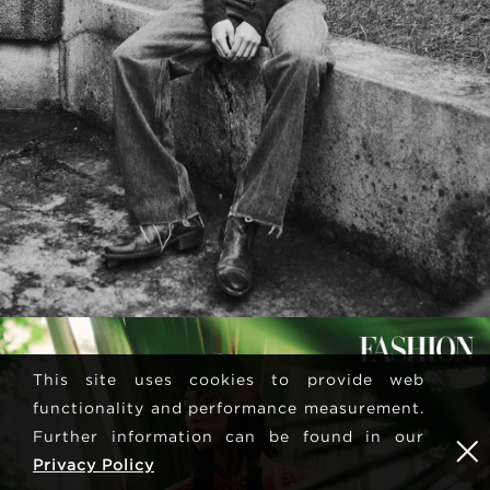
This site uses cookies to provide web
functionality and performance measurement.
Further information can be found in our
Privacy Policy