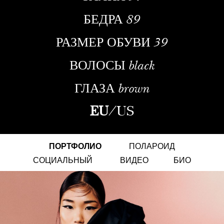
БЕДРА
89
РАЗМЕР ОБУВИ
39
ВОЛОСЫ
black
ГЛАЗА
brown
EU
/
US
ПОРТФОЛИО
ПОЛАРОИД
СОЦИАЛЬНЫЙ
ВИДЕО
БИО