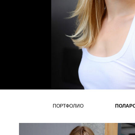
ПОРТФОЛИО
ПОЛАР