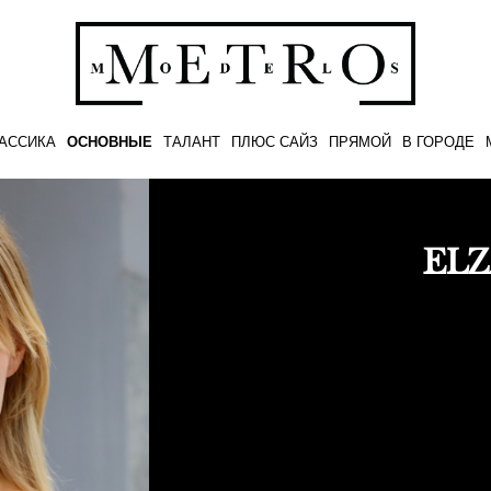
АССИКА
ОСНОВНЫЕ
ТАЛАНТ
ПЛЮС САЙЗ
ПРЯМОЙ
В ГОРОДЕ
ELZ