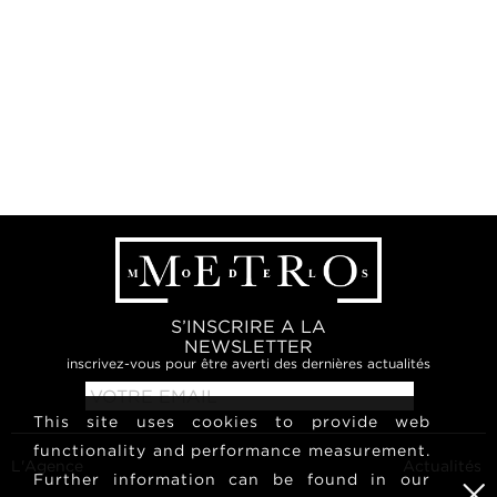
S’INSCRIRE A LA
NEWSLETTER
inscrivez-vous pour être averti des dernières actualités
This site uses cookies to provide web
functionality and performance measurement.
L'Agence
Actualités
Further information can be found in our