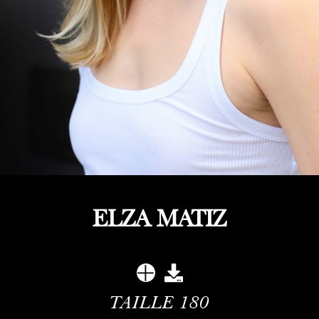
ELZA MATIZ
TAILLE
180