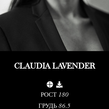
CLAUDIA LAVENDER
РОСТ
180
ГРУДЬ
86.5