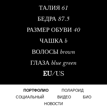
ТАЛИЯ
61
БЕДРА
87.5
РАЗМЕР ОБУВИ
40
ЧАШКА
b
ВОЛОСЫ
brown
ГЛАЗА
blue green
EU
/
US
ПОРТФОЛИО
ПОЛАРОИД
СОЦИАЛЬНЫЙ
ВИДЕО
БИО
НОВОСТИ