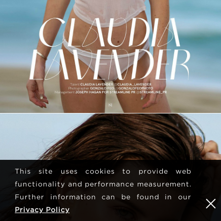
This site uses cookies to provide web
functionality and performance measurement.
Further information can be found in our
Privacy Policy