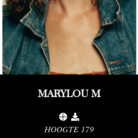
MARYLOU M
HOOGTE
179