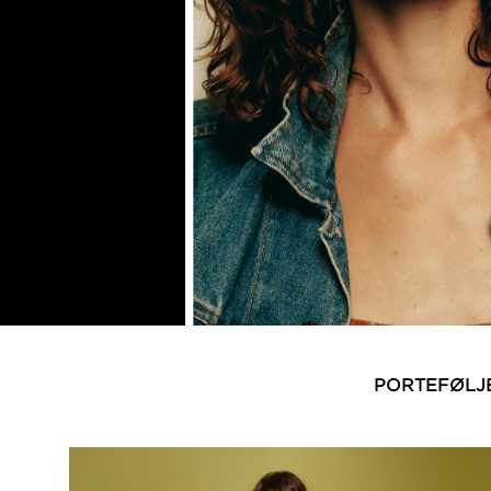
PORTEFØLJ