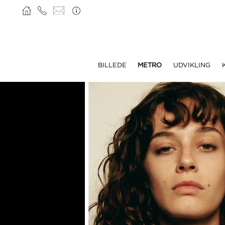
BILLEDE
METRO
UDVIKLING