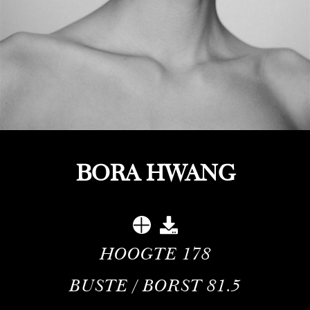
BORA HWANG
HOOGTE
178
BUSTE / BORST
81.5