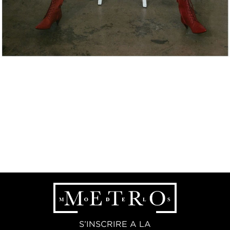
S’INSCRIRE A LA