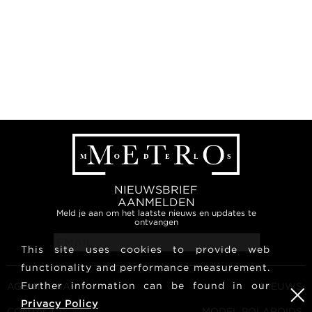
NIEUWSBRIEF
AANMELDEN
Meld je aan om het laatste nieuws en updates te
ontvangen
This site uses cookies to provide web
functionality and performance measurement.
Further information can be found in our
AGENTSCHAP
NIEUWS
Privacy Policy
CONTACT
MODEL POLAROIDS