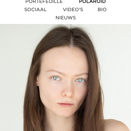
PORTEFEUILLE
POLAROID
SOCIAAL
VIDEO'S
BIO
NIEUWS