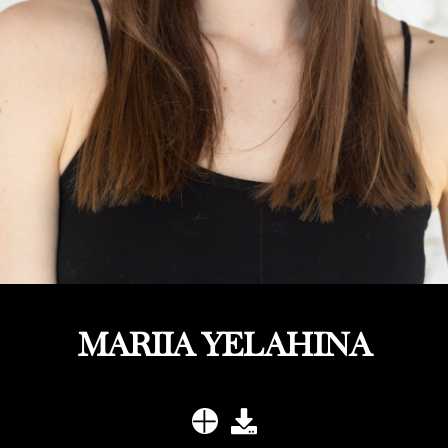
MARIIA YELAHINA