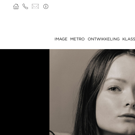
IMAGE
METRO
ONTWIKKELING
KLASS