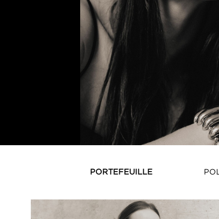
PORTEFEUILLE
PO