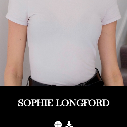
SOPHIE LONGFORD