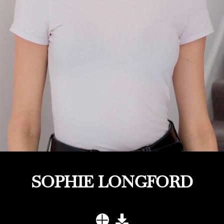
SOPHIE LONGFORD