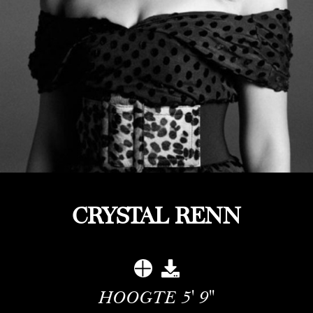
CRYSTAL RENN
HOOGTE
5' 9''