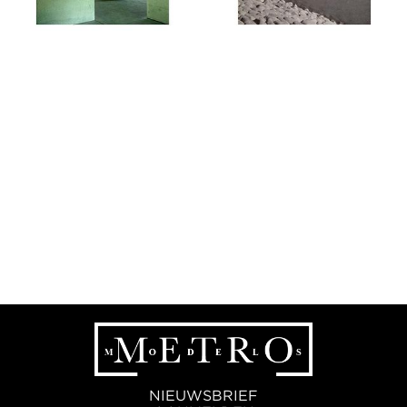
NIEUWSBRIEF