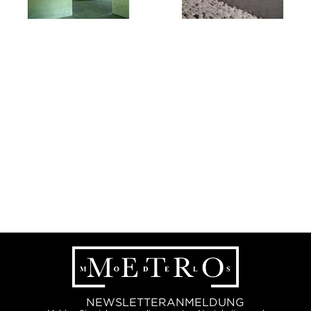
NEWSLETTERANMELDUNG