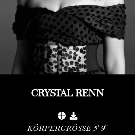
CRYSTAL RENN
KÖRPERGRÖSSE
5' 9''