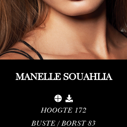
MANELLE SOUAHLIA
HOOGTE
172
BUSTE / BORST
83