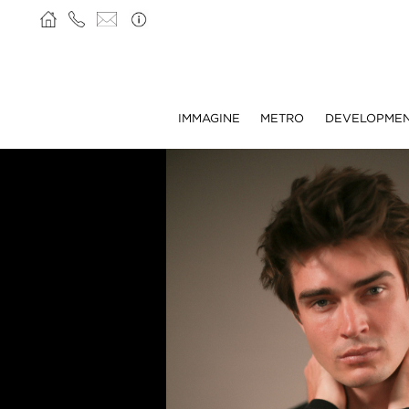
IMMAGINE
METRO
DEVELOPME