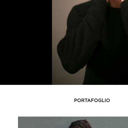
PORTAFOGLIO