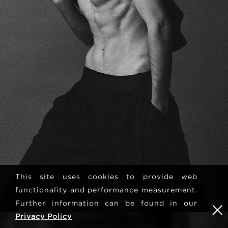
This site uses cookies to provide web
functionality and performance measurement.
Further information can be found in our
Privacy Policy