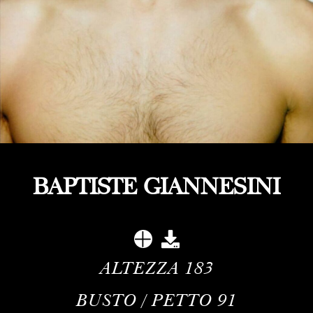
BAPTISTE GIANNESINI
ALTEZZA
183
BUSTO / PETTO
91