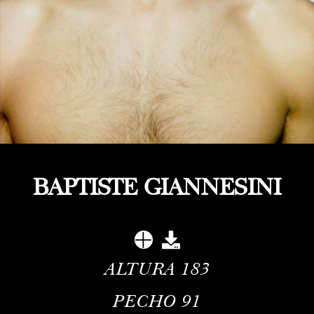
BAPTISTE GIANNESINI
ALTURA
183
PECHO
91