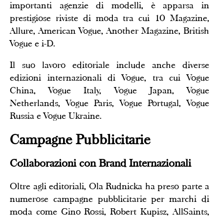
importanti agenzie di modelli, è apparsa in
prestigiose riviste di moda tra cui 10 Magazine,
Allure, American Vogue, Another Magazine, British
Vogue e i-D.
Il suo lavoro editoriale include anche diverse
edizioni internazionali di Vogue, tra cui Vogue
China, Vogue Italy, Vogue Japan, Vogue
Netherlands, Vogue Paris, Vogue Portugal, Vogue
Russia e Vogue Ukraine.
Campagne Pubblicitarie
Collaborazioni con Brand Internazionali
Oltre agli editoriali, Ola Rudnicka ha preso parte a
numerose campagne pubblicitarie per marchi di
moda come Gino Rossi, Robert Kupisz, AllSaints,