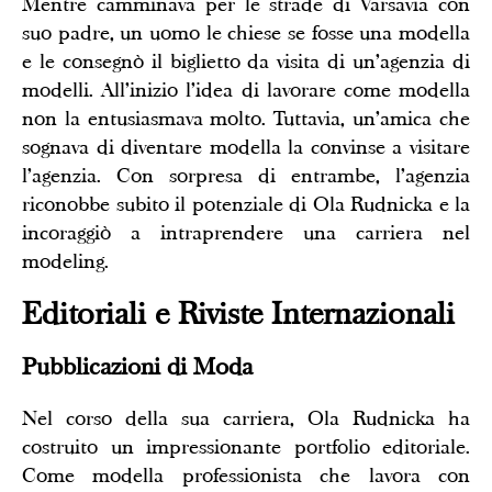
Mentre camminava per le strade di Varsavia con
suo padre, un uomo le chiese se fosse una modella
e le consegnò il biglietto da visita di un’agenzia di
modelli. All’inizio l’idea di lavorare come modella
non la entusiasmava molto. Tuttavia, un’amica che
sognava di diventare modella la convinse a visitare
l’agenzia. Con sorpresa di entrambe, l’agenzia
riconobbe subito il potenziale di Ola Rudnicka e la
incoraggiò a intraprendere una carriera nel
modeling.
Editoriali e Riviste Internazionali
Pubblicazioni di Moda
Nel corso della sua carriera, Ola Rudnicka ha
costruito un impressionante portfolio editoriale.
Come modella professionista che lavora con