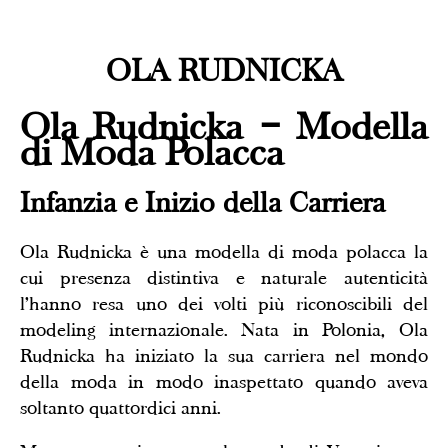
OLA RUDNICKA
Ola Rudnicka – Modella
di Moda Polacca
Infanzia e Inizio della Carriera
Ola Rudnicka è una modella di moda polacca la
cui presenza distintiva e naturale autenticità
l’hanno resa uno dei volti più riconoscibili del
modeling internazionale. Nata in Polonia, Ola
Rudnicka ha iniziato la sua carriera nel mondo
della moda in modo inaspettato quando aveva
soltanto quattordici anni.