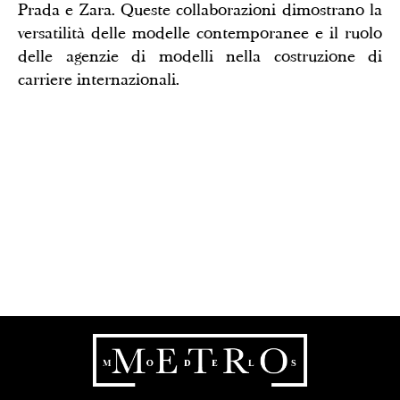
Prada e Zara. Queste collaborazioni dimostrano la
versatilità delle modelle contemporanee e il ruolo
delle agenzie di modelli nella costruzione di
carriere internazionali.