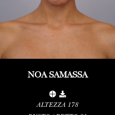
NOA SAMASSA
ALTEZZA
178