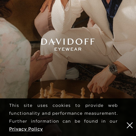
This site uses cookies to provide web
functionality and performance measurement.
Further information can be found in our
Privacy Policy