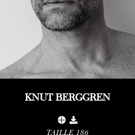
KNUT BERGGREN
TAILLE
186