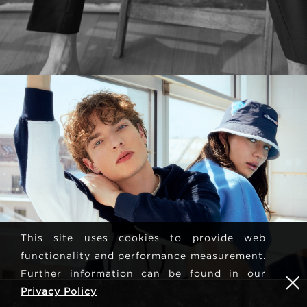
This site uses cookies to provide web
functionality and performance measurement.
Further information can be found in our
Privacy Policy