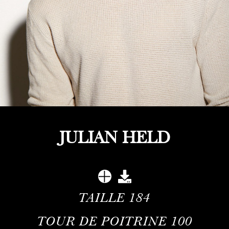
JULIAN HELD
TAILLE
184
TOUR DE POITRINE
100