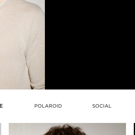
E
POLAROID
SOCIAL