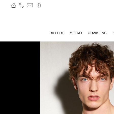
BILLEDE
METRO
UDVIKLING