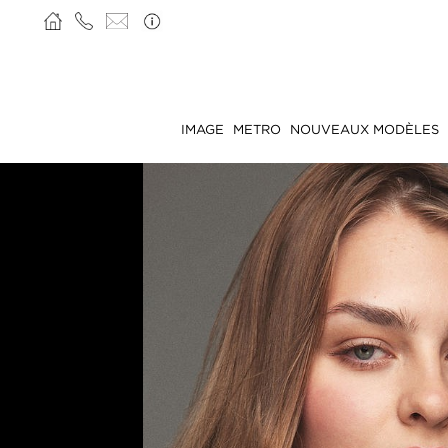
IMAGE
METRO
NOUVEAUX MODÈLES