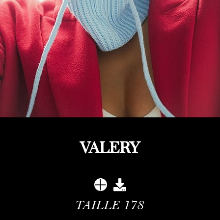
VALERY
TAILLE
178