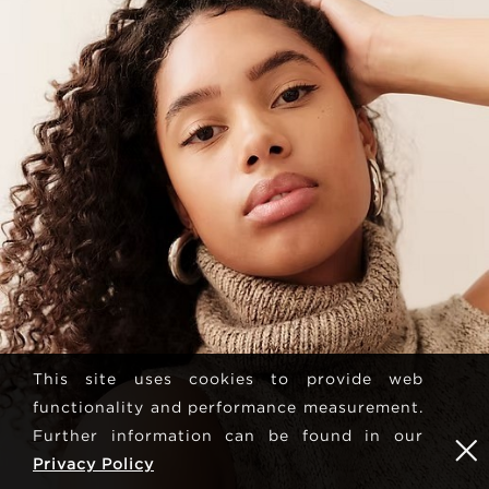
This site uses cookies to provide web
functionality and performance measurement.
Further information can be found in our
Privacy Policy