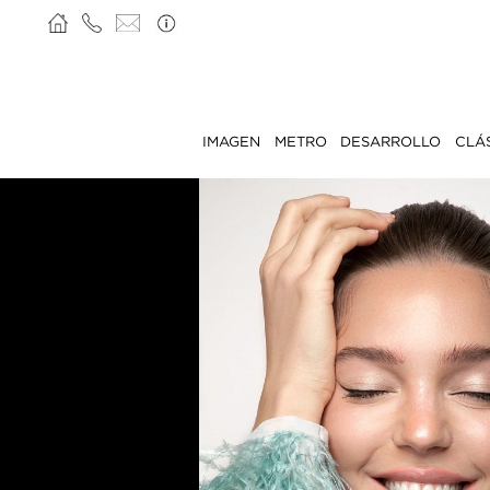
IMAGEN
METRO
DESARROLLO
CLÁ