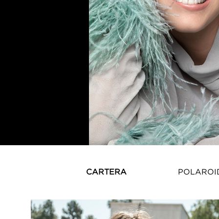
CARTERA
POLAROI