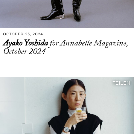
OCTOBER 23, 2024
Ayako Yoshida
for Annabelle Magazine,
October 2024
TEILEN