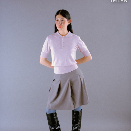
TEILEN