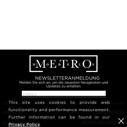
NEWSLETTERANMELDUNG
Melden Sie sich an, um die neuesten Neuigkeiten und
Updates zu erhalten.
This site uses cookies to provide web
functionality and performance measurement.
AGENTUR
NEUIGKEITEN
Further information can be found in our
KONTAKT
MODEL-POLAROIDS
Privacy Policy