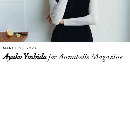
MARCH 23, 2023
Ayako Yoshida
for Annabelle Magazine