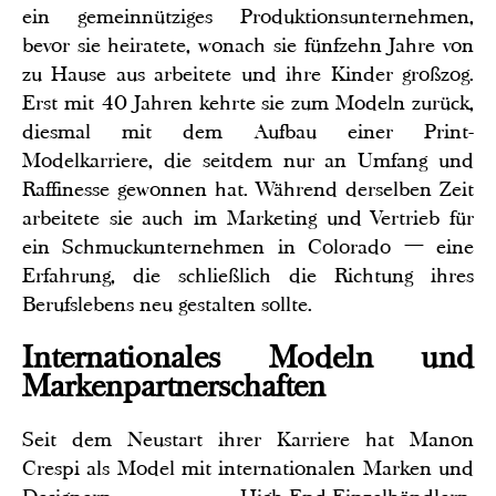
ein gemeinnütziges Produktionsunternehmen,
bevor sie heiratete, wonach sie fünfzehn Jahre von
zu Hause aus arbeitete und ihre Kinder großzog.
Erst mit 40 Jahren kehrte sie zum Modeln zurück,
diesmal mit dem Aufbau einer Print-
Modelkarriere, die seitdem nur an Umfang und
Raffinesse gewonnen hat. Während derselben Zeit
arbeitete sie auch im Marketing und Vertrieb für
ein Schmuckunternehmen in Colorado — eine
Erfahrung, die schließlich die Richtung ihres
Berufslebens neu gestalten sollte.
Internationales Modeln und
Markenpartnerschaften
Seit dem Neustart ihrer Karriere hat Manon
Crespi als Model mit internationalen Marken und