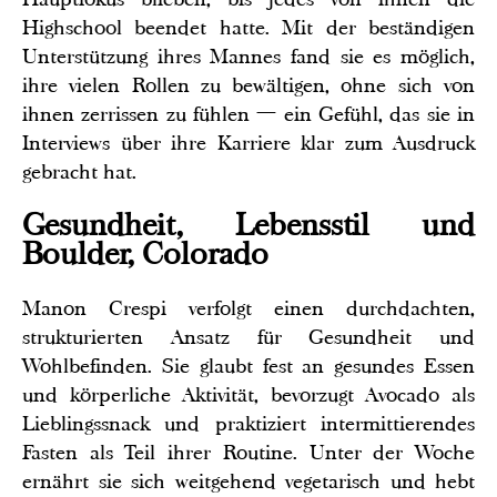
Highschool beendet hatte. Mit der beständigen
Unterstützung ihres Mannes fand sie es möglich,
ihre vielen Rollen zu bewältigen, ohne sich von
ihnen zerrissen zu fühlen — ein Gefühl, das sie in
Interviews über ihre Karriere klar zum Ausdruck
gebracht hat.
Gesundheit, Lebensstil und
Boulder, Colorado
Manon Crespi verfolgt einen durchdachten,
strukturierten Ansatz für Gesundheit und
Wohlbefinden. Sie glaubt fest an gesundes Essen
und körperliche Aktivität, bevorzugt Avocado als
Lieblingssnack und praktiziert intermittierendes
Fasten als Teil ihrer Routine. Unter der Woche
ernährt sie sich weitgehend vegetarisch und hebt