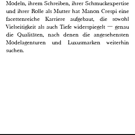
Modeln, ihrem Schreiben, ihrer Schmuckexpertise
und ihrer Rolle als Mutter hat Manon Crespi eine
facettenreiche Karriere aufgebaut, die sowohl
Vielseitigkeit als auch Tiefe widerspiegelt — genau
die Qualitäten, nach denen die angesehensten
Modelagenturen und Luxusmarken weiterhin
suchen.