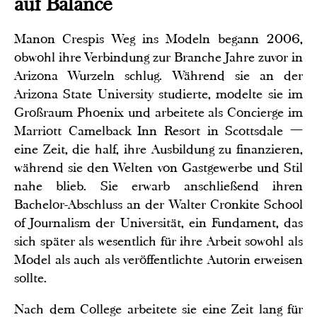
auf Balance
Manon Crespis Weg ins Modeln begann 2006,
obwohl ihre Verbindung zur Branche Jahre zuvor in
Arizona Wurzeln schlug. Während sie an der
Arizona State University studierte, modelte sie im
Großraum Phoenix und arbeitete als Concierge im
Marriott Camelback Inn Resort in Scottsdale —
eine Zeit, die half, ihre Ausbildung zu finanzieren,
während sie den Welten von Gastgewerbe und Stil
nahe blieb. Sie erwarb anschließend ihren
Bachelor-Abschluss an der Walter Cronkite School
of Journalism der Universität, ein Fundament, das
sich später als wesentlich für ihre Arbeit sowohl als
Model als auch als veröffentlichte Autorin erweisen
sollte.
Nach dem College arbeitete sie eine Zeit lang für