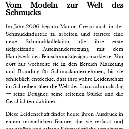
Vom Modeln zur Welt des
Schmucks
Im Jahr 2006 begann Manon Crespi auch in der
Schmuckindustrie zu arbeiten und startete eine
neue Schmuckkollektion, die ihre erste
tiefgreifende Auseinandersetzung mit dem
Handwerk des Feinschmuckdesigns markierte. Von
dort aus wechselte sie in den Bereich Marketing
und Branding für Schmuckunternehmen, bis sie
schließlich entdeckte, dass ihre wahre Leidenschaft
im Schreiben über die Welt des Luxusschmucks lag
— seine Designer, seine seltenen Stücke und die
Geschichten dahinter.
Diese Leidenschaft findet heute ihren Ausdruck in
einem monatlichen Feature, das sie verfasst und