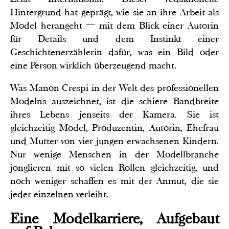
Hintergrund hat geprägt, wie sie an ihre Arbeit als
Model herangeht — mit dem Blick einer Autorin
für Details und dem Instinkt einer
Geschichtenerzählerin dafür, was ein Bild oder
eine Person wirklich überzeugend macht.
Was Manon Crespi in der Welt des professionellen
Modelns auszeichnet, ist die schiere Bandbreite
ihres Lebens jenseits der Kamera. Sie ist
gleichzeitig Model, Produzentin, Autorin, Ehefrau
und Mutter von vier jungen erwachsenen Kindern.
Nur wenige Menschen in der Modellbranche
jonglieren mit so vielen Rollen gleichzeitig, und
noch weniger schaffen es mit der Anmut, die sie
jeder einzelnen verleiht.
Eine Modelkarriere, Aufgebaut