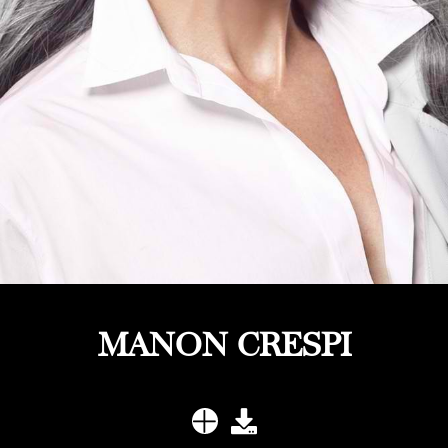
MANON CRESPI