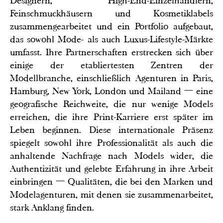
Designern, High-End-Einzelhändlern,
Feinschmuckhäusern und Kosmetiklabels
zusammengearbeitet und ein Portfolio aufgebaut,
das sowohl Mode- als auch Luxus-Lifestyle-Märkte
umfasst. Ihre Partnerschaften erstrecken sich über
einige der etabliertesten Zentren der
Modellbranche, einschließlich Agenturen in Paris,
Hamburg, New York, London und Mailand — eine
geografische Reichweite, die nur wenige Models
erreichen, die ihre Print-Karriere erst später im
Leben beginnen. Diese internationale Präsenz
spiegelt sowohl ihre Professionalität als auch die
anhaltende Nachfrage nach Models wider, die
Authentizität und gelebte Erfahrung in ihre Arbeit
einbringen — Qualitäten, die bei den Marken und
Modelagenturen, mit denen sie zusammenarbeitet,
stark Anklang finden.