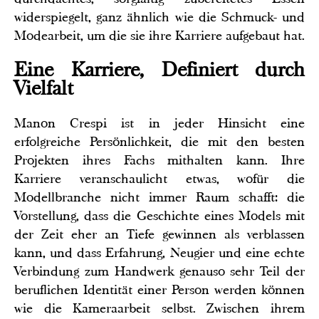
widerspiegelt, ganz ähnlich wie die Schmuck- und
Modearbeit, um die sie ihre Karriere aufgebaut hat.
Eine Karriere, Definiert durch
Vielfalt
Manon Crespi ist in jeder Hinsicht eine
erfolgreiche Persönlichkeit, die mit den besten
Projekten ihres Fachs mithalten kann. Ihre
Karriere veranschaulicht etwas, wofür die
Modellbranche nicht immer Raum schafft: die
Vorstellung, dass die Geschichte eines Models mit
der Zeit eher an Tiefe gewinnen als verblassen
kann, und dass Erfahrung, Neugier und eine echte
Verbindung zum Handwerk genauso sehr Teil der
beruflichen Identität einer Person werden können
wie die Kameraarbeit selbst. Zwischen ihrem