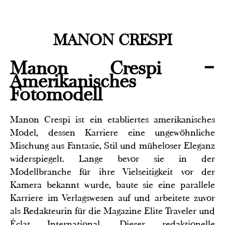
MANON CRESPI
Manon Crespi –
Amerikanisches
Fotomodell
Manon Crespi ist ein etabliertes amerikanisches
Model, dessen Karriere eine ungewöhnliche
Mischung aus Fantasie, Stil und müheloser Eleganz
widerspiegelt. Lange bevor sie in der
Modellbranche für ihre Vielseitigkeit vor der
Kamera bekannt wurde, baute sie eine parallele
Karriere im Verlagswesen auf und arbeitete zuvor
als Redakteurin für die Magazine Elite Traveler und
Éclat International. Dieser redaktionelle