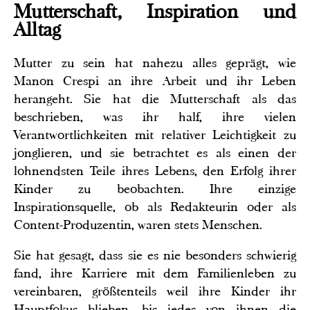
Mutterschaft, Inspiration und
Alltag
Mutter zu sein hat nahezu alles geprägt, wie
Manon Crespi an ihre Arbeit und ihr Leben
herangeht. Sie hat die Mutterschaft als das
beschrieben, was ihr half, ihre vielen
Verantwortlichkeiten mit relativer Leichtigkeit zu
jonglieren, und sie betrachtet es als einen der
lohnendsten Teile ihres Lebens, den Erfolg ihrer
Kinder zu beobachten. Ihre einzige
Inspirationsquelle, ob als Redakteurin oder als
Content-Produzentin, waren stets Menschen.
Sie hat gesagt, dass sie es nie besonders schwierig
fand, ihre Karriere mit dem Familienleben zu
vereinbaren, größtenteils weil ihre Kinder ihr
Hauptfokus blieben, bis jedes von ihnen die