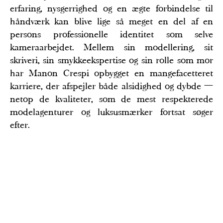
erfaring, nysgerrighed og en ægte forbindelse til
håndværk kan blive lige så meget en del af en
persons professionelle identitet som selve
kameraarbejdet. Mellem sin modellering, sit
skriveri, sin smykkeekspertise og sin rolle som mor
har Manon Crespi opbygget en mangefacetteret
karriere, der afspejler både alsidighed og dybde —
netop de kvaliteter, som de mest respekterede
modelagenturer og luksusmærker fortsat søger
efter.