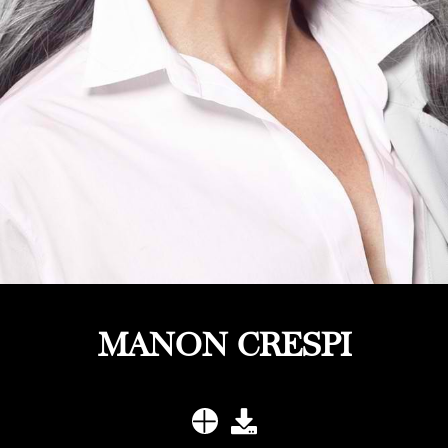
MANON CRESPI