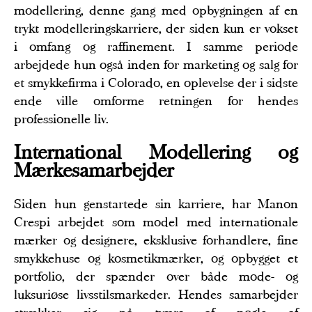
modellering, denne gang med opbygningen af en
trykt modelleringskarriere, der siden kun er vokset
i omfang og raffinement. I samme periode
arbejdede hun også inden for marketing og salg for
et smykkefirma i Colorado, en oplevelse der i sidste
ende ville omforme retningen for hendes
professionelle liv.
International Modellering og
Mærkesamarbejder
Siden hun genstartede sin karriere, har Manon
Crespi arbejdet som model med internationale
mærker og designere, eksklusive forhandlere, fine
smykkehuse og kosmetikmærker, og opbygget et
portfolio, der spænder over både mode- og
luksuriøse livsstilsmarkeder. Hendes samarbejder