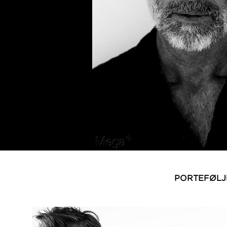
PORTEFØLJ