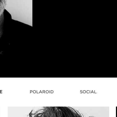
E
POLAROID
SOCIAL