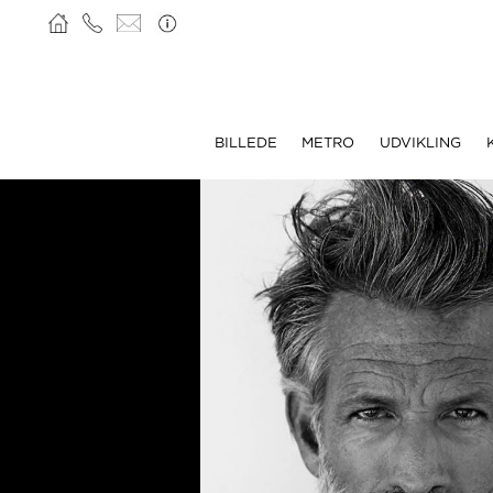
BILLEDE
METRO
UDVIKLING