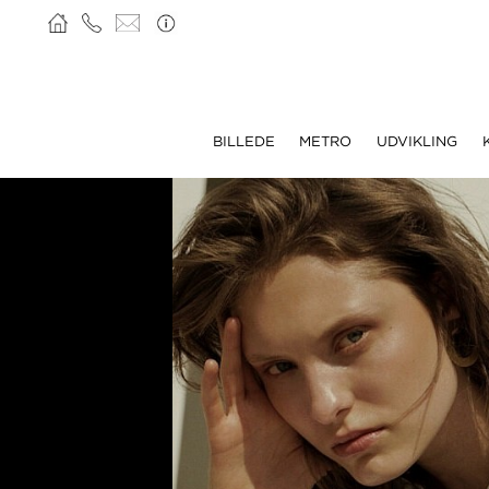
BILLEDE
METRO
UDVIKLING