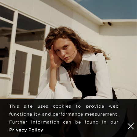
This site uses cookies to provide web
functionality and performance measurement.
Further information can be found in our
Privacy Policy