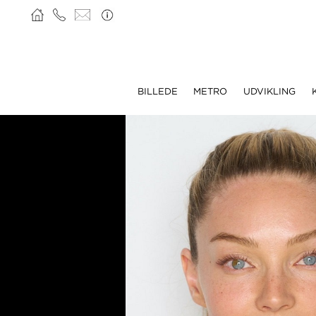
BILLEDE
METRO
UDVIKLING