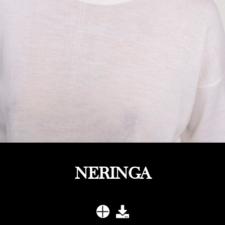
NERINGA