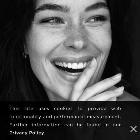
This site uses cookies to provide web
functionality and performance measurement.
Further information can be found in our
Privacy Policy