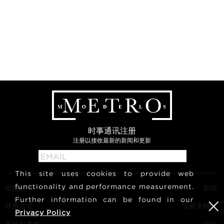
时事通讯注册
注册以接收最新的新闻和更新
This site uses cookies to provide web
functionality and performance measurement.
经纪公司
新闻
Further information can be found in our
联系方式
宝丽来模特
Privacy Policy
条款与条件
文化