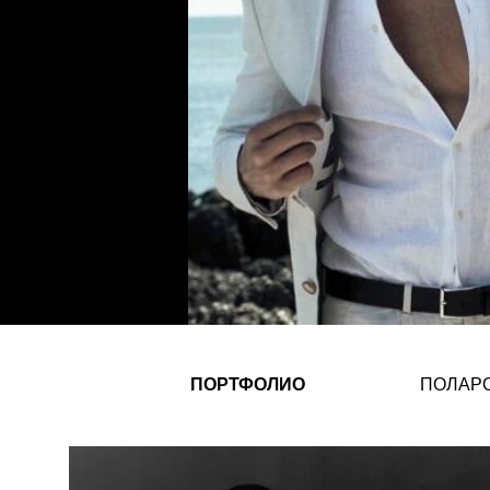
ПОРТФОЛИО
ПОЛАР