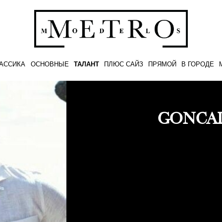
АССИКА
ОСНОВНЫЕ
ТАЛАНТ
ПЛЮС САЙЗ
ПРЯМОЙ
В ГОРОДЕ
GONCAL