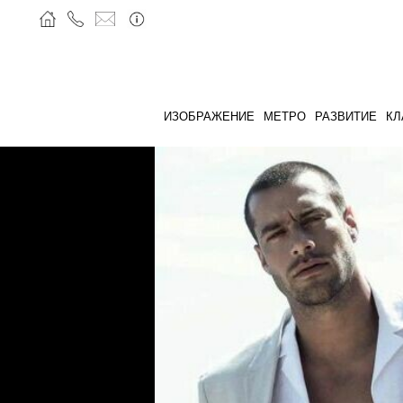
ИЗОБРАЖЕНИЕ
МЕТРО
РАЗВИТИЕ
КЛ